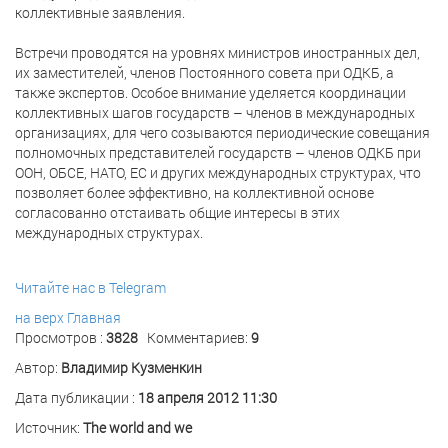
коллективные заявления.
Встречи проводятся на уровнях министров иностранных дел,
их заместителей, членов Постоянного совета при ОДКБ, а
также экспертов. Особое внимание уделяется координации
коллективных шагов государств – членов в международных
организациях, для чего созываются периодические совещания
полномочных представителей государств – членов ОДКБ при
ООН, ОБСЕ, НАТО, ЕС и других международных структурах, что
позволяет более эффективно, на коллективной основе
согласованно отстаивать общие интересы в этих
международных структурах.
Читайте нас в Telegram
на верх
Главная
Просмотров :
3828
Комментариев:
9
Автор:
Владимир Кузменкин
Дата публикации :
18 апреля 2012 11:30
Источник:
The world and we