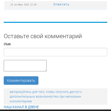
Ответить
13 октября 2013 12:54
Оставьте свой комментарий
Имя
Комментировать
авторизуйтесь для того, чтобы получить доступ к
дополнительным возможностям при написании
комментариев
НАШ КАНАЛ В ДЗЕНЕ