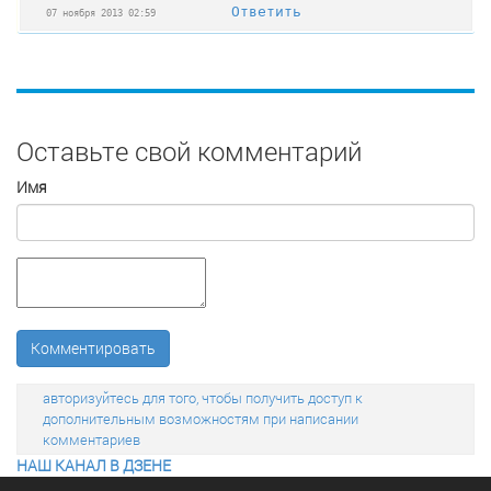
Ответить
07 ноября 2013 02:59
Оставьте свой комментарий
Имя
Комментировать
авторизуйтесь для того, чтобы получить доступ к
дополнительным возможностям при написании
комментариев
НАШ КАНАЛ В ДЗЕНЕ