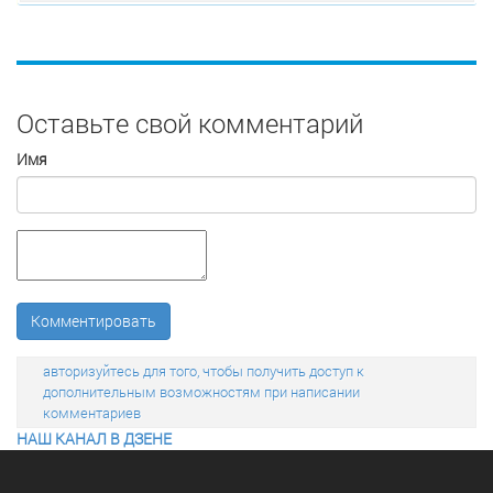
Оставьте свой комментарий
Имя
Комментировать
авторизуйтесь для того, чтобы получить доступ к
дополнительным возможностям при написании
комментариев
НАШ КАНАЛ В ДЗЕНЕ