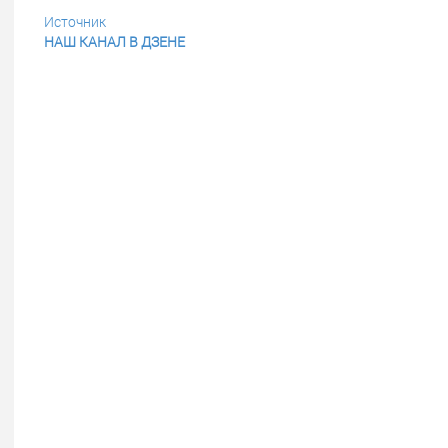
Источник
НАШ КАНАЛ В ДЗЕНЕ