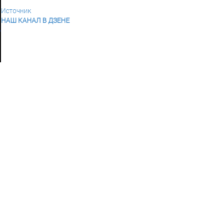
Источник
НАШ КАНАЛ В ДЗЕНЕ