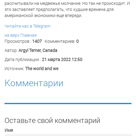
рассчитывали на медвежье молчание. Но так не происходит. И
это заставляет предполагать, что худшие времена для
американской экономики еще впереди.
Читайте нас в Telegram
на верх
Главная
Просмотров :
1407
Комментариев:
0
Автор:
Argyl Terner, Canada
Дата публикации :
21 марта 2022 12:50
Источник:
The world and we
Комментарии
Оставьте свой комментарий
Имя