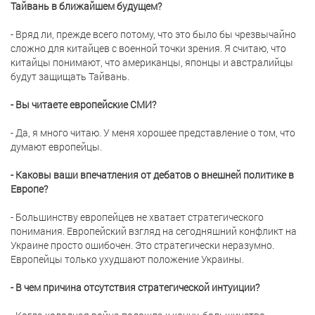
Тайвань в ближайшем будущем?
- Вряд ли, прежде всего потому, что это было бы чрезвычайно
сложно для китайцев с военной точки зрения. Я считаю, что
китайцы понимают, что американцы, японцы и австралийцы
будут защищать Тайвань.
- Вы читаете европейские СМИ?
- Да, я много читаю. У меня хорошее представление о том, что
думают европейцы.
- Каковы ваши впечатления от дебатов о внешней политике в
Европе?
- Большинству европейцев не хватает стратегического
понимания. Европейский взгляд на сегодняшний конфликт на
Украине просто ошибочен. Это стратегически неразумно.
Европейцы только ухудшают положение Украины.
- В чем причина отсутствия стратегической интуиции?