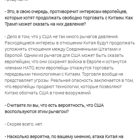
- Это, в свою очередь, противоречит интересам европейцев,
которые хотят продолжать свободно торговать с Китаем. Как
Трамп может оказать на них давление?
- Дело в том, что у США не так много рычагов давления.
Расходящиеся интересы в отношении Китая будут продолжать
усложнять отношения между Соединенными Штатами и
Европой. Одним из рычагов для США может быть сказать
европейцам, что они сохранят войска в Европе и останутся
членами НАТО, если европейцы откажутся торговать
передовыми технологиями с Китаем. Торговля вообще не
представляет угрозы. Реальная опасность заключается в том,
что европейцы продают технологии, которые позволяют
Китаю обогнать США в гонке вооружений.
- Считаете ли вы, что есть вероятность, что США
воспользуются этим рычагом?
- Скорее всего, нет.
- Насколько вероятна, по вашему мнению, атака Китая на