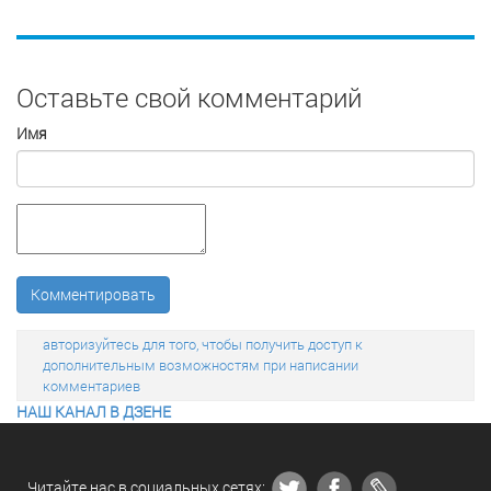
Оставьте свой комментарий
Имя
Комментировать
авторизуйтесь для того, чтобы получить доступ к
дополнительным возможностям при написании
комментариев
НАШ КАНАЛ В ДЗЕНЕ
Читайте нас в социальных сетях: