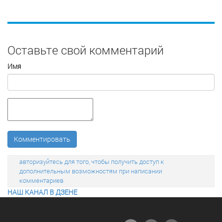
Оставьте свой комментарий
Имя
Комментировать
авторизуйтесь для того, чтобы получить доступ к
дополнительным возможностям при написании
комментариев
НАШ КАНАЛ В ДЗЕНЕ