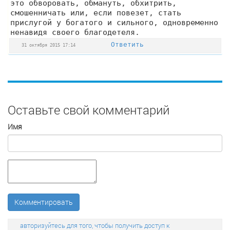
это обворовать, обмануть, обхитрить,
смошенничать или, если повезет, стать
прислугой у богатого и сильного, одновременно
ненавидя своего благодетеля.
Ответить
31 октября 2015 17:14
Оставьте свой комментарий
Имя
Комментировать
авторизуйтесь для того, чтобы получить доступ к