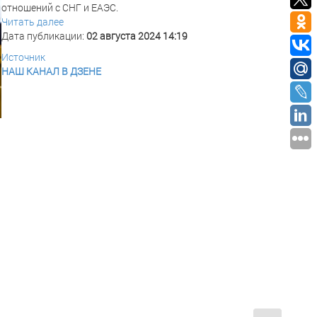
отношений с СНГ и ЕАЭС.
Читать далее
Дата публикации:
02 августа 2024 14:19
Источник
НАШ КАНАЛ В ДЗЕНЕ