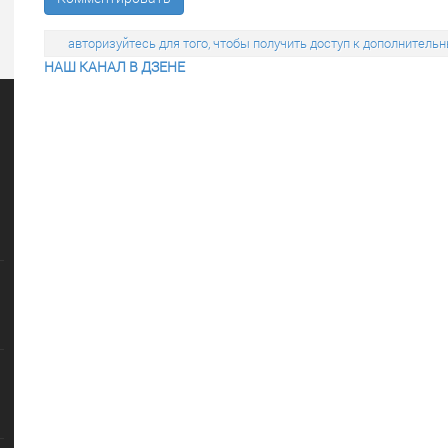
авторизуйтесь для того, чтобы получить доступ к дополните
НАШ КАНАЛ В ДЗЕНЕ