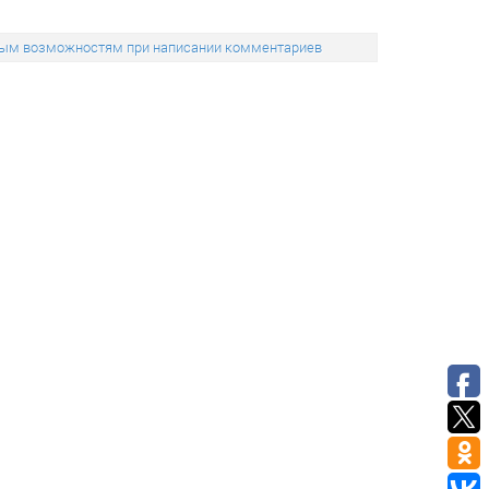
льным возможностям при написании комментариев