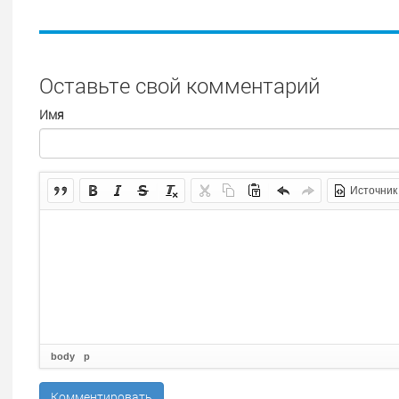
Оставьте свой комментарий
Имя
Источник
body
p
Комментировать