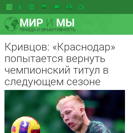
МИР
И
МЫ
ПРАВДА И ОБЪЕКТИВНОСТЬ
Кривцов: «Краснодар»
попытается вернуть
чемпионский титул в
следующем сезоне