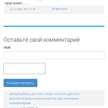
присвоил...
Ответить
12 октября 2022 17:36
Оставьте свой комментарий
Имя
Комментировать
авторизуйтесь для того, чтобы получить доступ к
дополнительным возможностям при написании
комментариев