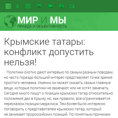
МИР
И
МЫ
ПРАВДА И ОБЪЕКТИВНОСТЬ
Крымские татары:
конфликт допустить
нельзя!
Политики охотно дают интервью по самым разным поводам,
но часто гораздо больший интерес представляет точка зрения
простого человека. Именно он может сказать самые главные
вещи, которые политики не замечают или не хотят замечать.
Сегодня много пишут о позиции крымских татар относительно
положения дел в Крыму, но, как правило, все ограничивается
пересказом позиции меджлиса. Тем более было интересно
поговорить с представителем крымских татар, который
не занимает пророссийских позиций. По понятным причинам