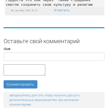
смогли сохранить свою культуру и религию
Ответить
06 сентября 2015 02:37
Оставьте свой комментарий
Имя
Комментировать
авторизуйтесь для того, чтобы получить доступ к
дополнительным возможностям при написании
комментариев