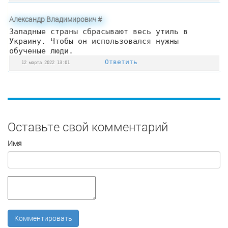
Александр Владимирович
#
Западные страны сбрасывают весь утиль в
Украину. Чтобы он использовался нужны
обученые люди.
Ответить
12 марта 2022 13:01
Оставьте свой комментарий
Имя
Комментировать