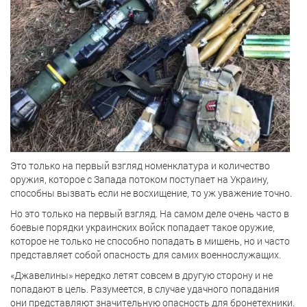
Это только на первый взгляд номенклатура и количество
оружия, которое с Запада потоком поступает на Украину,
способны вызвать если не восхищение, то уж уважение точно.
Но это только на первый взгляд. На самом деле очень часто в
боевые порядки украинских войск попадает такое оружие,
которое не только не способно попадать в мишень, но и часто
представляет собой опасность для самих военнослужащих.
«Джавелины» нередко летят совсем в другую сторону и не
попадают в цель. Разумеется, в случае удачного попадания
они представляют значительную опасность для бронетехники.