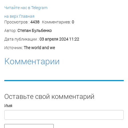
Читайте нас в Telegram
на верх
Главная
Просмотров :
4438
Комментариев:
0
Автор:
Степан Бульбенко
Дата публикации :
03 апреля 2024 11:22
Источник:
The world and we
Комментарии
Оставьте свой комментарий
Имя