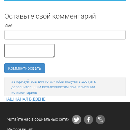
Оставьте свой комментарий
Имя
Комментировать
авторизуйтесь для того, чтобы получить доступ к
дополнительным возможностям при написании
комментариев
НАШ КАНАЛ В ДЗЕНЕ
Читайте нас в социальных сетях:
Информация: