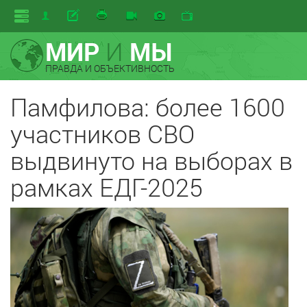
МИР
И
МЫ
ПРАВДА И ОБЪЕКТИВНОСТЬ
Памфилова: более 1600
участников СВО
выдвинуто на выборах в
рамках ЕДГ-2025