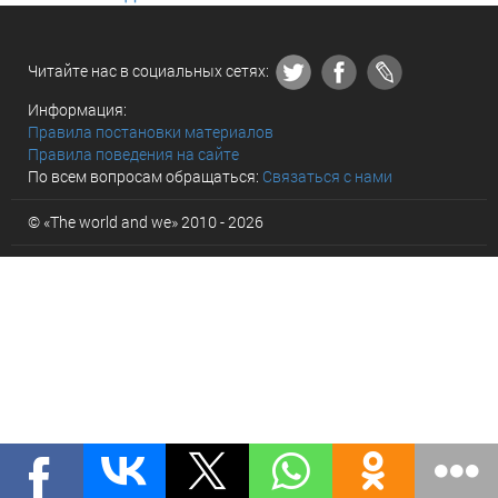
Читайте нас в социальных сетях:
Информация:
Правила постановки материалов
Правила поведения на сайте
По всем вопросам обращаться:
Связаться с нами
© «The world and we» 2010 - 2026