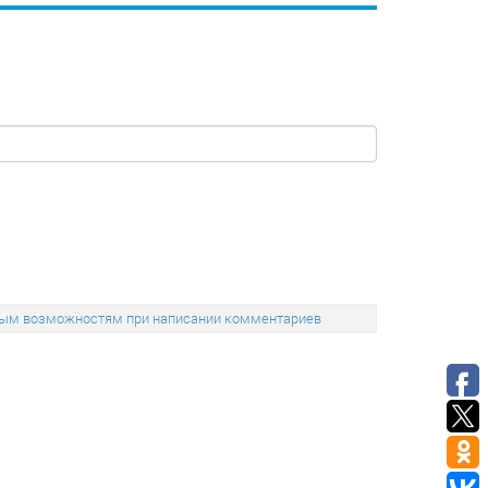
льным возможностям при написании комментариев