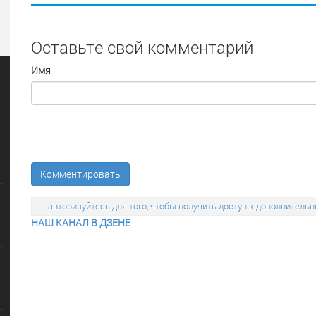
Оставьте свой комментарий
Имя
Комментировать
авторизуйтесь для того, чтобы получить доступ к дополните
НАШ КАНАЛ В ДЗЕНЕ