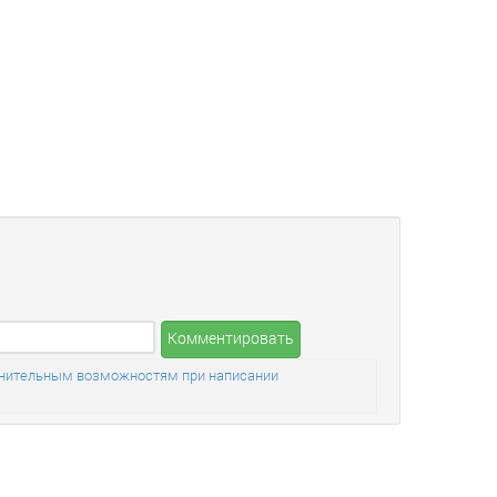
Комментировать
полнительным возможностям при написании