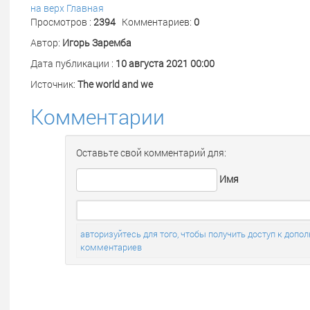
на верх
Главная
Просмотров :
2394
Комментариев:
0
Автор:
Игорь Заремба
Дата публикации :
10 августа 2021 00:00
Источник:
The world and we
Комментарии
Оставьте свой комментарий для:
Имя
авторизуйтесь для того, чтобы получить доступ к до
комментариев