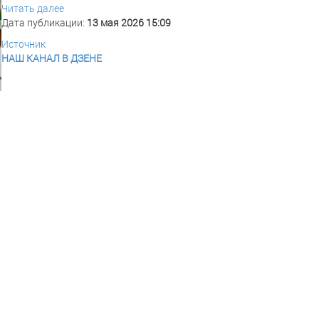
Читать далее
Дата публикации:
13 мая 2026 15:09
Источник
НАШ КАНАЛ В ДЗЕНЕ