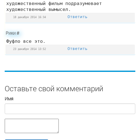
художественный фильм подразумевает
художественный вымысел.
Ответить
18 декабря 2014 16:34
Рики
#
Фуфло все это.
Ответить
23 декабря 2014 13:52
Оставьте свой комментарий
Имя