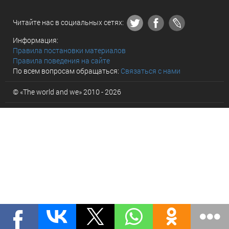
Читайте нас в социальных сетях:
Информация:
Правила постановки материалов
Правила поведения на сайте
По всем вопросам обращаться:
Связаться с нами
© «The world and we» 2010 - 2026