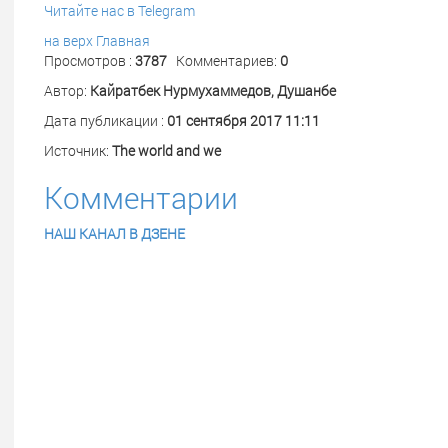
Читайте нас в Telegram
на верх
Главная
Просмотров :
3787
Комментариев:
0
Автор:
Кайратбек Нурмухаммедов, Душанбе
Дата публикации :
01 сентября 2017 11:11
Источник:
The world and we
Комментарии
НАШ КАНАЛ В ДЗЕНЕ