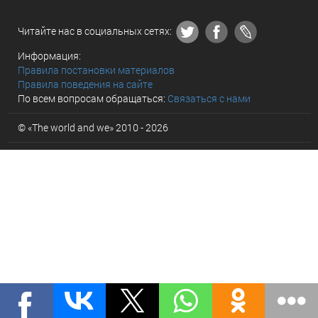
Читайте нас в социальных сетях:
Информация:
Правила постановки материалов
Правила поведения на сайте
По всем вопросам обращаться:
Связаться с нами
© «The world and we» 2010 - 2026