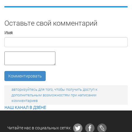
Оставьте свой комментарий
Имя
Комментировать
авторизуйтесь для того, чтобы получить доступ к
дополнительным возможностям при написании
комментариев
НАШ КАНАЛ В ДЗЕНЕ
Читайте нас в социальных сетях: