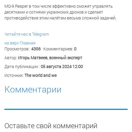
MQ-9 Reaper в том числе эффективно сможет управлять
десятками и сотнями украинских дронов и сделает
противодействие этим налётам весьма сложной задачей.
Читайте нас в Telegram
на верх
Главная
Просмотров :
4356
Комментариев:
0
Автор:
Игорь Матвеев, военный эксперт
Дата публикации :
05 августа 2024 12:00
Источник:
The world and we
Комментарии
Оставьте свой комментарий