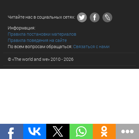
Читайте нас в социальных сетях:
Информация:
Правила постановки материалов
Правила поведения на сайте
По всем вопросам обращаться:
Связаться с нами
© «The world and we» 2010 - 2026