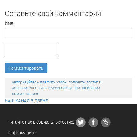
Оставьте свой комментарий
Имя
Комментировать
авторизуйтесь для того, чтобы получить доступ к
дополнительным возможностям при написании
комментариев
НАШ КАНАЛ В ДЗЕНЕ
Читайте нас в социальных сетях:
Информация: