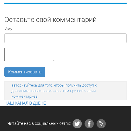
Оставьте свой комментарий
Имя
Комментировать
авторизуйтесь для того, чтобы получить доступ к
дополнительным возможностям при написании
комментариев
НАШ КАНАЛ В ДЗЕНЕ
Читайте нас в социальных сетях: