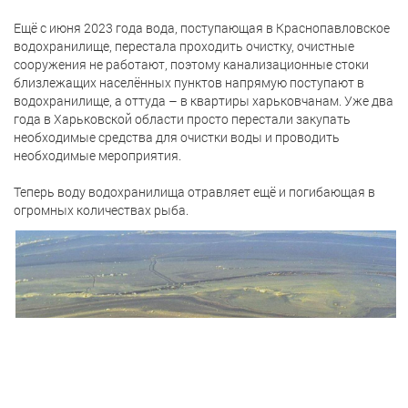
Ещё с июня 2023 года вода, поступающая в Краснопавловское
водохранилище, перестала проходить очистку, очистные
сооружения не работают, поэтому канализационные стоки
близлежащих населённых пунктов напрямую поступают в
водохранилище, а оттуда – в квартиры харьковчанам. Уже два
года в Харьковской области просто перестали закупать
необходимые средства для очистки воды и проводить
необходимые мероприятия.
Теперь воду водохранилища отравляет ещё и погибающая в
огромных количествах рыба.