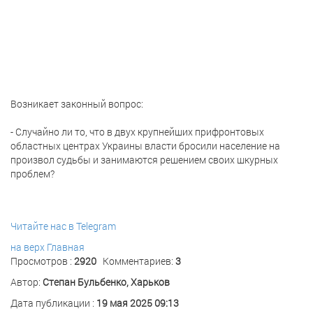
Возникает законный вопрос:
- Случайно ли то, что в двух крупнейших прифронтовых
областных центрах Украины власти бросили население на
произвол судьбы и занимаются решением своих шкурных
проблем?
Читайте нас в Telegram
на верх
Главная
Просмотров :
2920
Комментариев:
3
Автор:
Степан Бульбенко, Харьков
Дата публикации :
19 мая 2025 09:13