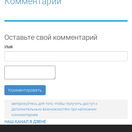
Комментарии
Оставьте свой комментарий
Имя
Комментировать
авторизуйтесь для того, чтобы получить доступ к
дополнительным возможностям при написании
комментариев
НАШ КАНАЛ В ДЗЕНЕ