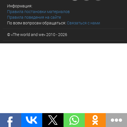
Информация:
Правила постановки материалов
Правила поведения на сайте
По всем вопросам обращаться:
Связаться с нами
© «The world and we» 2010 - 2026