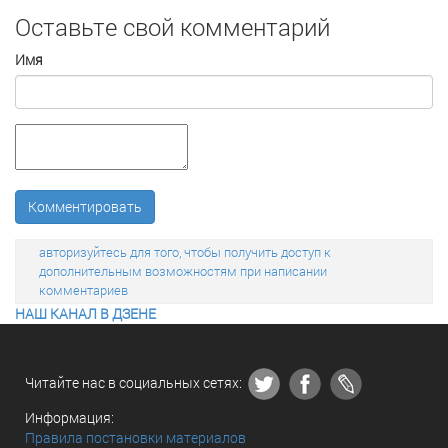
Оставьте свой комментарий
Имя
Комментировать
авторизуйтесь для того, чтобы получить доступ к
дополнительным возможностям при написании
комментариев
НАШ КАНАЛ В ДЗЕНЕ
Читайте нас в социальных сетях:
Информация:
Правила постановки материалов