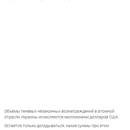
Объемы теневых незаконных вознаграждений в атомной
отрасли Украины исчисляются миллионами долларов США.
Остается только догадываться, какие суммы при этом