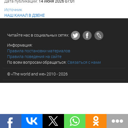
Дата публикации:
14 июня 2026 07:01
Источник
НАШ КАНАЛ В ДЗЕНЕ
Читайте нас в социальных сетях:
Информация:
Правила постановки материалов
Правила поведения на сайте
По всем вопросам обращаться:
Связаться с нами
© «The world and we» 2010 - 2026