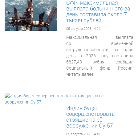
СФР: максимальная
выплата больничного за
день составила около 7
тысяч рублей
05 августа 2026 14:21
Максимальная выплата
по временной
нетрудоспособности за один
день в 2026 году составила
6827,40 рубля, сообщил
Социальный фонд России.
Читать далее
Индия будет
совершенствовать
стоящие на её
вооружении Су-57
05 августа 2026 14:19