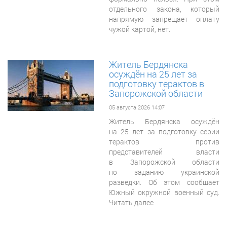
отдельного закона, который
напрямую запрещает оплату
чужой картой, нет.
Житель Бердянска
осуждён на 25 лет за
подготовку терактов в
Запорожской области
05 августа 2026 14:07
Житель Бердянска осуждён
на 25 лет за подготовку серии
терактов против
представителей власти
в Запорожской области
по заданию украинской
разведки. Об этом сообщает
Южный окружной военный суд.
Читать далее