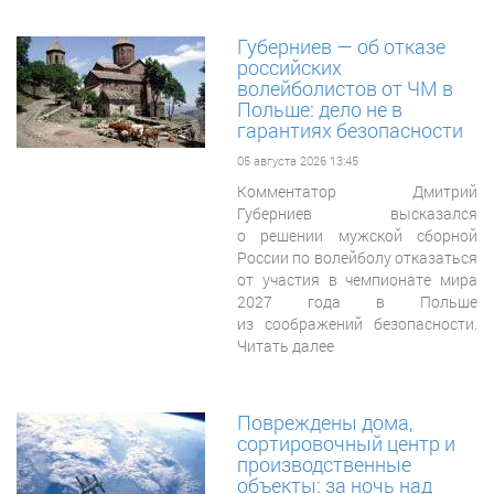
Губерниев — об отказе
российских
волейболистов от ЧМ в
Польше: дело не в
гарантиях безопасности
05 августа 2026 13:45
Комментатор Дмитрий
Губерниев высказался
о решении мужской сборной
России по волейболу отказаться
от участия в чемпионате мира
2027 года в Польше
из соображений безопасности.
Читать далее
Повреждены дома,
сортировочный центр и
производственные
объекты: за ночь над