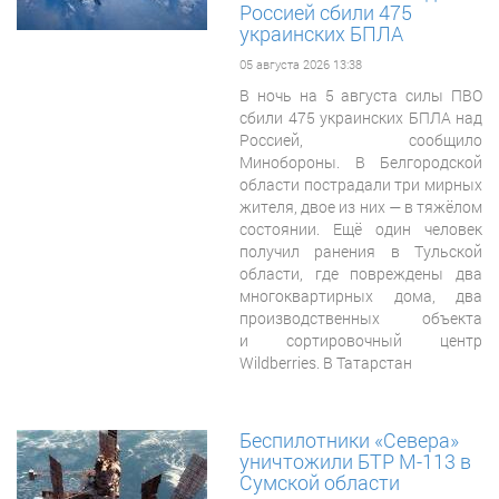
Россией сбили 475
украинских БПЛА
05 августа 2026 13:38
В ночь на 5 августа силы ПВО
сбили 475 украинских БПЛА над
Россией, сообщило
Минобороны. В Белгородской
области пострадали три мирных
жителя, двое из них — в тяжёлом
состоянии. Ещё один человек
получил ранения в Тульской
области, где повреждены два
многоквартирных дома, два
производственных объекта
и сортировочный центр
Wildberries. В Татарстан
Беспилотники «Севера»
уничтожили БТР М-113 в
Сумской области