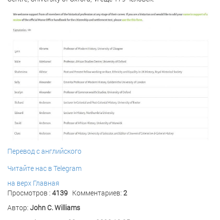
Перевод с английского
Читайте нас в Telegram
на верх
Главная
Просмотров :
4139
Комментариев:
2
Автор:
John C. Williams