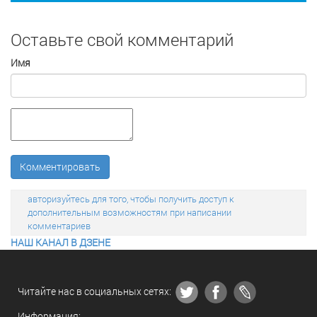
Оставьте свой комментарий
Имя
Комментировать
авторизуйтесь для того, чтобы получить доступ к
дополнительным возможностям при написании
комментариев
НАШ КАНАЛ В ДЗЕНЕ
Читайте нас в социальных сетях:
Информация: