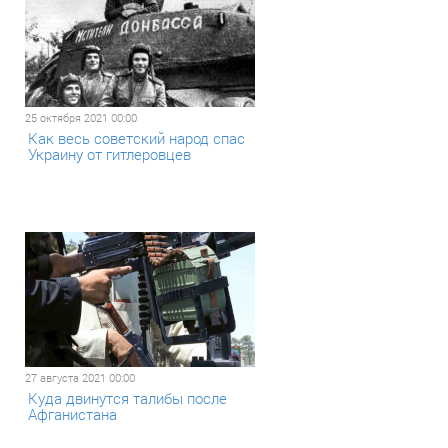
25 октября 2021 00:00
​Как весь советский народ спас
Украину от гитлеровцев
27 августа 2021 00:00
Куда двинутся талибы после
Афганистана