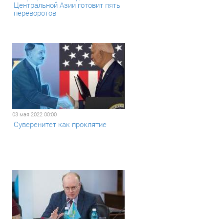
Центральной Азии готовит пять
переворотов
03 мая 2022 00:00
Суверенитет как проклятие