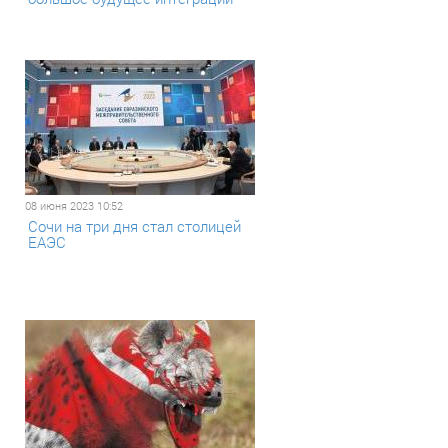
08 июня 2023 10:52
Сочи на три дня стал столицей
ЕАЭС