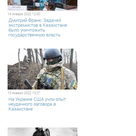
14 января 2022 12:50
Дмитрий Франк: Задачей
экстремистов в Казахстане
было уничтожить
государственную власть
13 января 2022 13:27
На Украине США учли опыт
неудачного заговора в
Казахстане