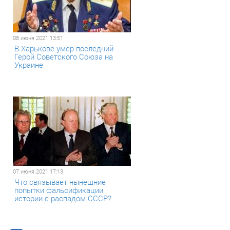
08 июня 2021 13:51
В Харькове умер последний
Герой Советского Союза на
Украине
07 июня 2021 17:13
Что связывает нынешние
попытки фальсификации
истории с распадом СССР?