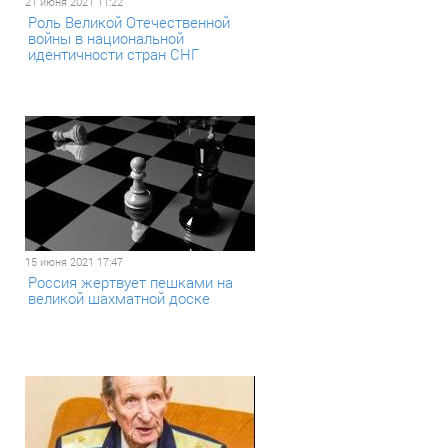
21 июня 2021 11:22
Роль Великой Отечественной
войны в национальной
идентичности стран СНГ
15 июня 2021 17:47
Россия жертвует пешками на
великой шахматной доске