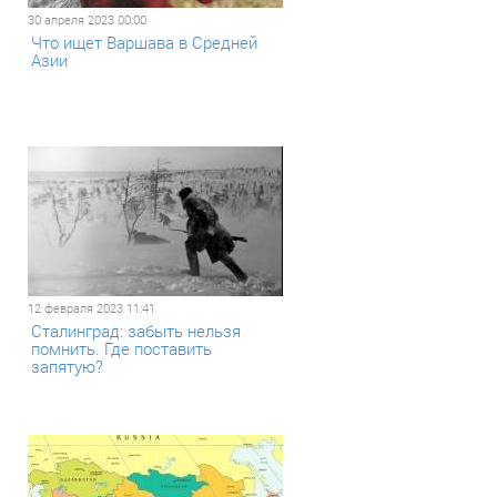
30 апреля 2023 00:00
Что ищет Варшава в Средней
Азии
12 февраля 2023 11:41
Сталинград: забыть нельзя
помнить. Где поставить
запятую?