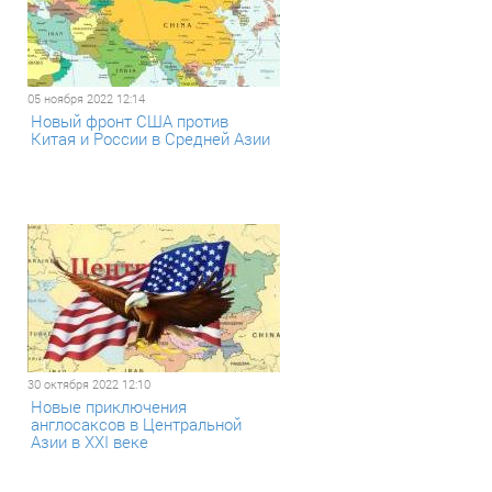
05 ноября 2022 12:14
Новый фронт США против
Китая и России в Средней Азии
30 октября 2022 12:10
Новые приключения
англосаксов в Центральной
Азии в XXI веке