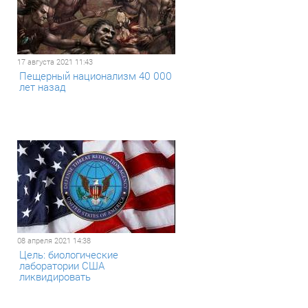
17 августа 2021 11:43
Пещерный национализм 40 000
лет назад
08 апреля 2021 14:38
Цель: биологические
лаборатории США
ликвидировать