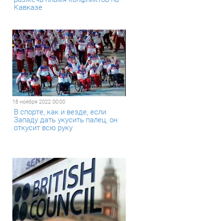
Кавказе
18 ноября 2022 00:00
В спорте, как и везде, если
Западу дать укусить палец, он
откусит всю руку