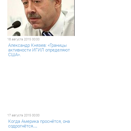
18 августа 2015 00:00
Александр Князев: «Границы
активности ИГИЛ определяют
США».
17 августа 2015 00:00
Когда Америка проснётся, она
содрогнётся…