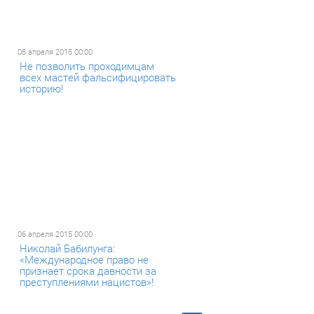
08 апреля 2015 00:00
Не позволить проходимцам
всех мастей фальсифицировать
историю!
06 апреля 2015 00:00
Николай Бабилунга:
«Международное право не
признает срока давности за
преступлениями нацистов»!