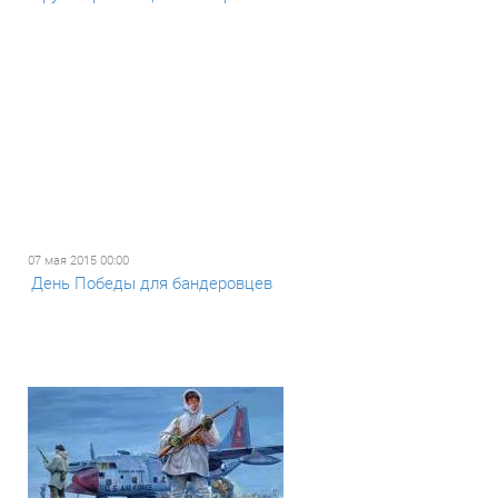
07 мая 2015 00:00
День Победы для бандеровцев