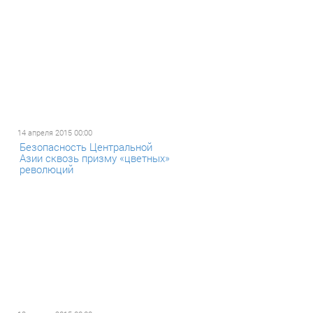
14 апреля 2015 00:00
Безопасность Центральной
Азии сквозь призму «цветных»
революций