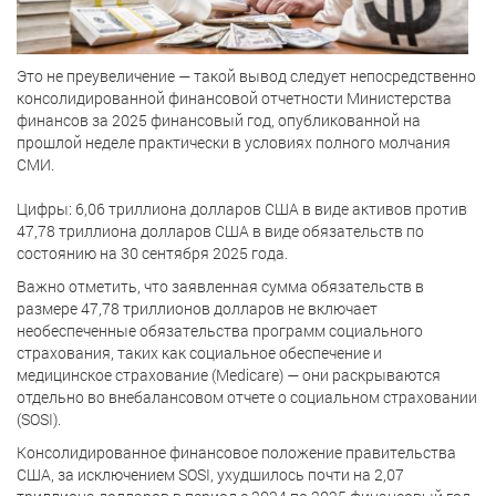
Это не преувеличение — такой вывод следует непосредственно
консолидированной финансовой отчетности Министерства
финансов за 2025 финансовый год, опубликованной на
прошлой неделе практически в условиях полного молчания
СМИ.
Цифры: 6,06 триллиона долларов США в виде активов против
47,78 триллиона долларов США в виде обязательств по
состоянию на 30 сентября 2025 года.
Важно отметить, что заявленная сумма обязательств в
размере 47,78 триллионов долларов не включает
необеспеченные обязательства программ социального
страхования, таких как социальное обеспечение и
медицинское страхование (Medicare) — они раскрываются
отдельно во внебалансовом отчете о социальном страховании
(SOSI).
Консолидированное финансовое положение правительства
США, за исключением SOSI, ухудшилось почти на 2,07