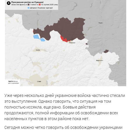
Уже через несколько дней украинские войска частично стесали
это выступление. Однако говорить, что ситуация на том
полностью иссякла, еще рано. Боевые действия
продолжаются, полной информации об освобождении всех
населенных пунктов в этом районе пока нет.
Сегодня можно четко говорить об освобождении украинцами