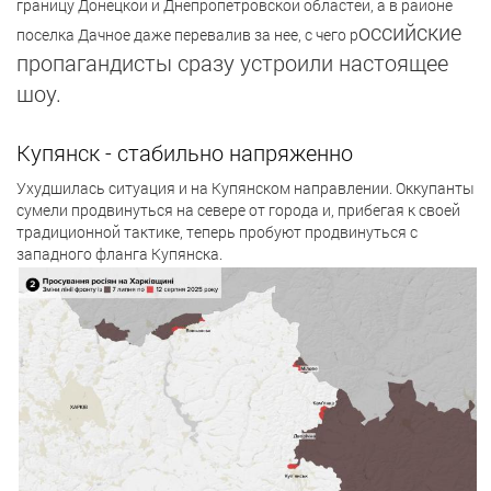
границу Донецкой и Днепропетровской областей, а в районе
оссийские
поселка Дачное даже перевалив за нее, с чего р
пропагандисты сразу устроили настоящее
шоу.
Купянск - стабильно напряженно
Ухудшилась ситуация и на Купянском направлении. Оккупанты
сумели продвинуться на севере от города и, прибегая к своей
традиционной тактике, теперь пробуют продвинуться с
западного фланга Купянска.