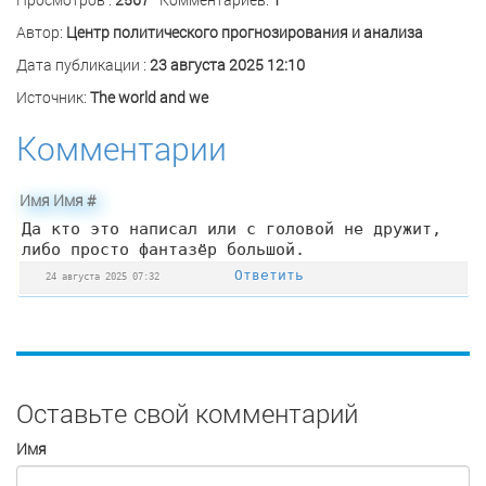
Автор:
Центр политического прогнозирования и анализа
Дата публикации :
23 августа 2025 12:10
Источник:
The world and we
Комментарии
Имя Имя
#
Да кто это написал или с головой не дружит,
либо просто фантазёр большой.
Ответить
24 августа 2025 07:32
Оставьте свой комментарий
Имя