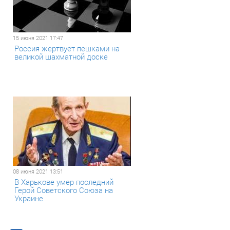
15 июня 2021 17:47
Россия жертвует пешками на
великой шахматной доске
08 июня 2021 13:51
В Харькове умер последний
Герой Советского Союза на
Украине