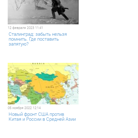
12 февраля 2023 11:41
Сталинград: забыть нельзя
помнить. Где поставить
запятую?
05 ноября 2022 12:14
Новый фронт США против
Китая и России в Средней Азии