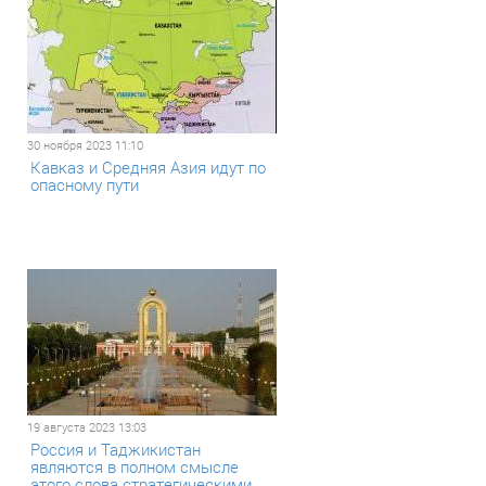
30 ноября 2023 11:10
Кавказ и Средняя Азия идут по
опасному пути
19 августа 2023 13:03
Россия и Таджикистан
являются в полном смысле
этого слова стратегическими