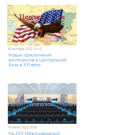
30 октября 2022 12:10
Новые приключения
англосаксов в Центральной
Азии в XXI веке
14 июня 2022 00:00
На XXV Международный