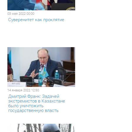
03 мая 2022 00:00
Суверенитет как проклятие
14 января 2022 12:50
Дмитрий Франк: Задачей
экстремистов в Казахстане
было уничтожить
государственную власть