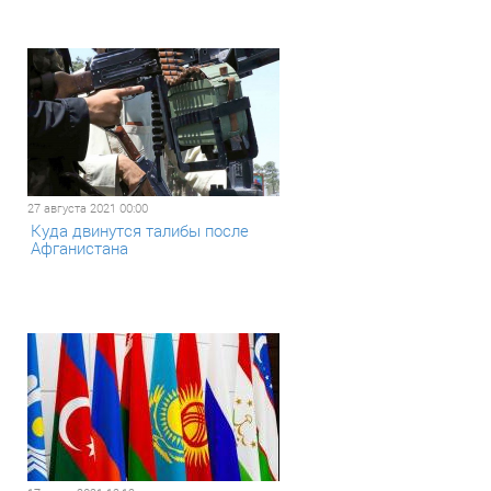
27 августа 2021 00:00
Куда двинутся талибы после
Афганистана