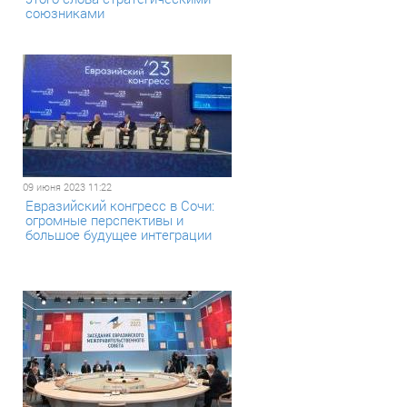
союзниками
09 июня 2023 11:22
Евразийский конгресс в Сочи:
огромные перспективы и
большое будущее интеграции