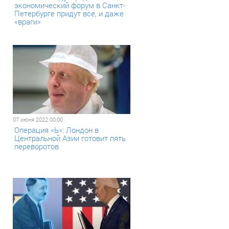
экономический форум в Санкт-
Петербурге придут все, и даже
«враги»
07 июня 2022 00:00
Операция «Ь»: Лондон в
Центральной Азии готовит пять
переворотов