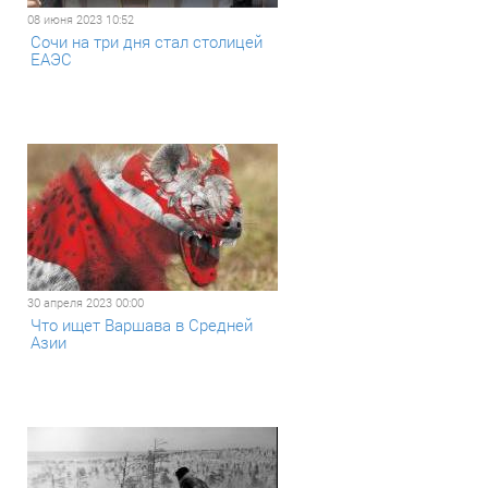
08 июня 2023 10:52
Сочи на три дня стал столицей
ЕАЭС
30 апреля 2023 00:00
Что ищет Варшава в Средней
Азии